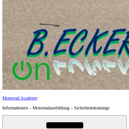
Motorrad Academy
Informationen – Motorradausbildung – Sicherheitstrainings