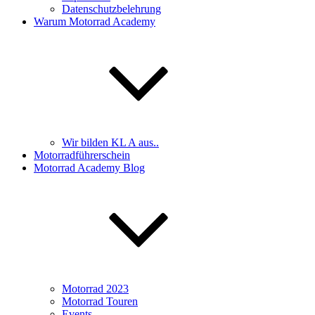
Datenschutzbelehrung
Warum Motorrad Academy
Wir bilden KL A aus..
Motorradführerschein
Motorrad Academy Blog
Motorrad 2023
Motorrad Touren
Events