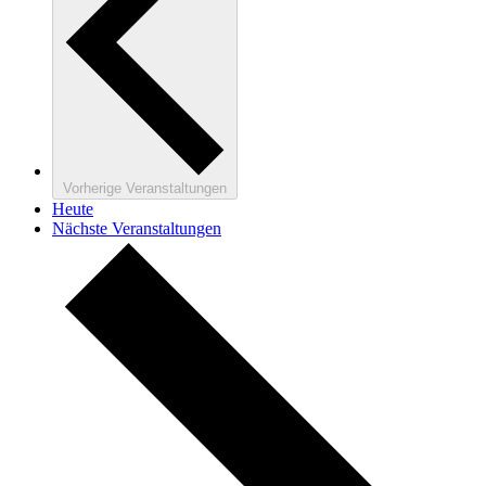
Vorherige
Veranstaltungen
Heute
Nächste
Veranstaltungen