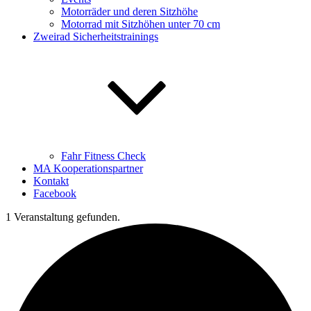
Motorräder und deren Sitzhöhe
Motorrad mit Sitzhöhen unter 70 cm
Zweirad Sicherheitstrainings
Fahr Fitness Check
MA Kooperationspartner
Kontakt
Facebook
1 Veranstaltung gefunden.