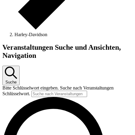
Harley-Davidson
Veranstaltungen
Veranstaltungen Suche und Ansichten,
Navigation
Suche
Bitte Schlüsselwort eingeben. Suche nach Veranstaltungen
Schlüsselwort.