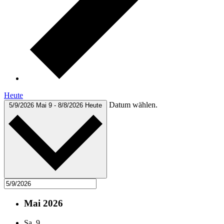
Heute
Datum wählen.
5/9/2026
Mai 9
-
8/8/2026
Heute
Mai 2026
Sa.
9