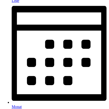
Liste
Monat