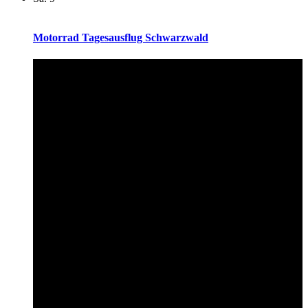
Motorrad Tagesausflug Schwarzwald