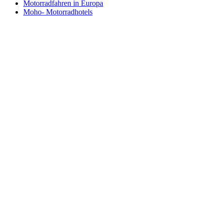
Motorradfahren in Europa
Moho- Motorradhotels