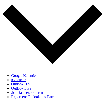
Google Kalender
iCalendar
Outlook 365
Outlook Live
.ics-Datei exportieren
Exportiere Outlook .ics Datei