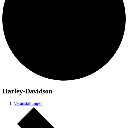
Harley-Davidson
Veranstaltungen