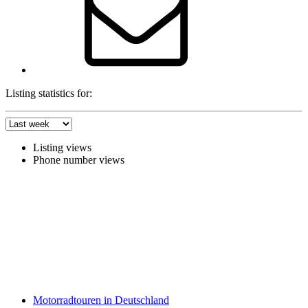
Listing statistics for:
Listing views
Phone number views
Motorradtouren in Deutschland