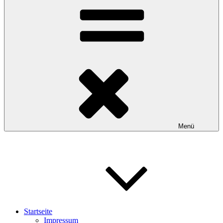
Menü
Startseite
Impressum