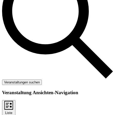
Veranstaltungen suchen
Veranstaltung Ansichten-Navigation
Liste