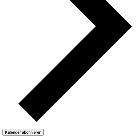
Kalender abonnieren