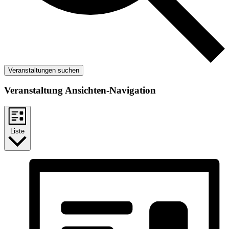
Veranstaltungen suchen
Veranstaltung Ansichten-Navigation
Liste