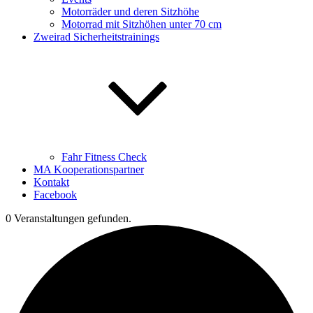
Motorräder und deren Sitzhöhe
Motorrad mit Sitzhöhen unter 70 cm
Zweirad Sicherheitstrainings
Fahr Fitness Check
MA Kooperationspartner
Kontakt
Facebook
0 Veranstaltungen gefunden.