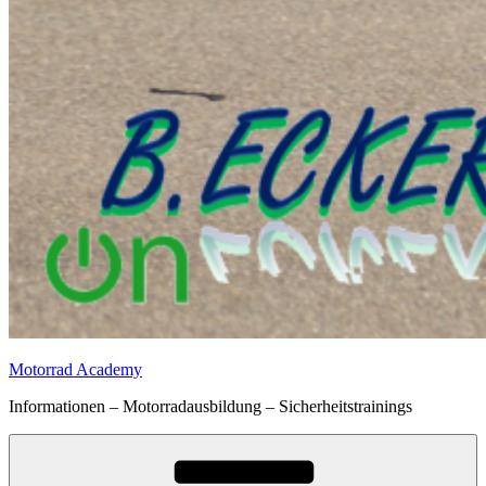
Motorrad Academy
Informationen – Motorradausbildung – Sicherheitstrainings