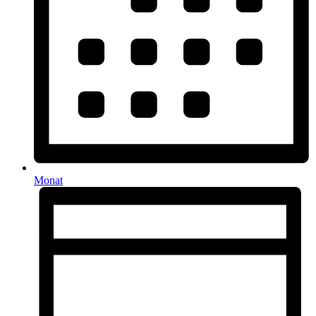
Monat