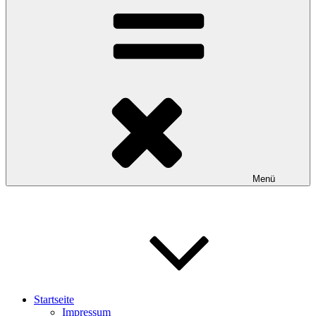
Menü
Startseite
Impressum