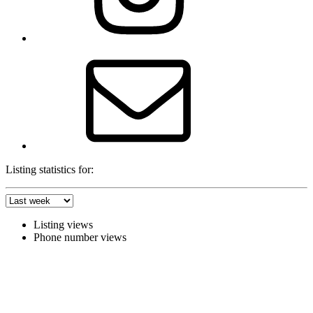
E-
Mail
Listing statistics for:
Listing views
Phone number views