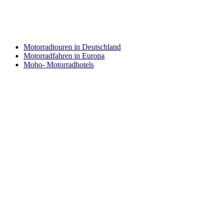
Motorradtouren in Deutschland
Motorradfahren in Europa
Moho- Motorradhotels