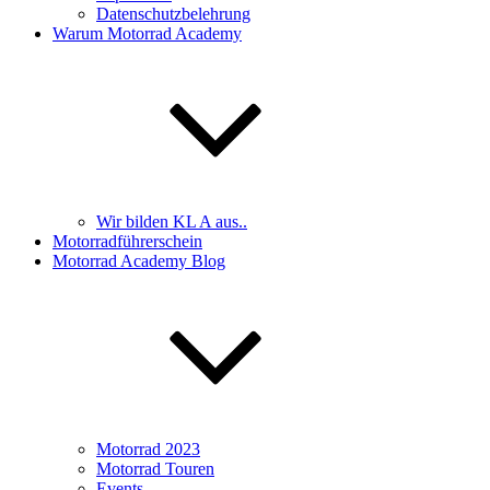
Datenschutzbelehrung
Warum Motorrad Academy
Wir bilden KL A aus..
Motorradführerschein
Motorrad Academy Blog
Motorrad 2023
Motorrad Touren
Events