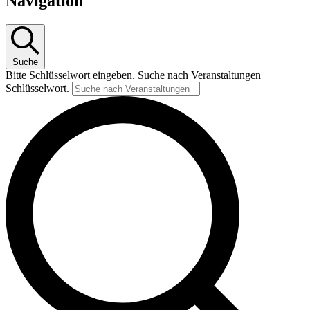
Navigation
Suche
Bitte Schlüsselwort eingeben. Suche nach Veranstaltungen
Schlüsselwort.