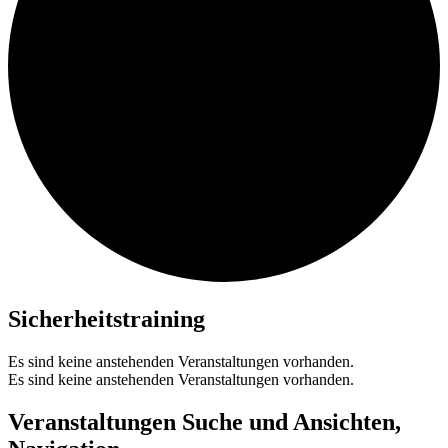
Sicherheitstraining
Es sind keine anstehenden Veranstaltungen vorhanden.
Es sind keine anstehenden Veranstaltungen vorhanden.
Veranstaltungen Suche und Ansichten,