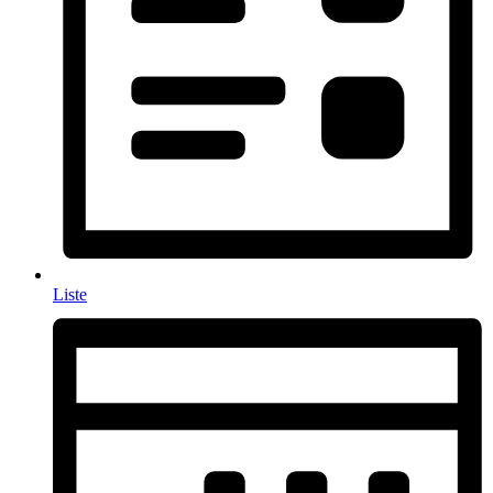
Liste