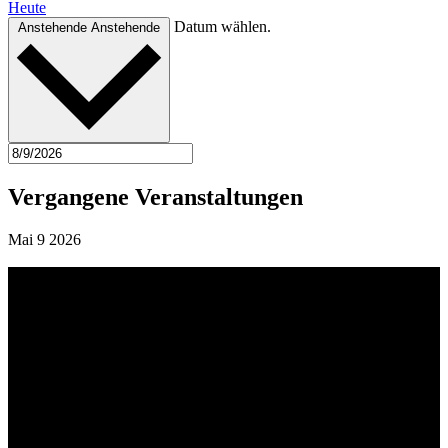
Heute
Datum wählen.
Anstehende
Anstehende
Vergangene Veranstaltungen
Mai
9
2026