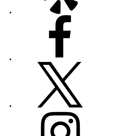
Facebook
Twitter
Instagram