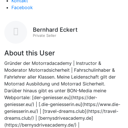
Kontakt
Facebook
Bernhard Eckert
Private Seller
About this User
Gründer der Motorradacademy | Instructor &
Moderator Motorradsicherheit | Fahrschulinhaber &
Fahrlehrer aller Klassen. Meine Leidenschaft gilt der
Motorrad Ausbildung und Motorrad Sicherheit.
Darüber hinaus gibt es unter BON-Media meine
Webportale: [der-geniesser.eu](https://der-
geniesser.eu/) | [.die-geniesserin.eu](https://www.die-
geniesserin.eu/) | [travel-dreams.club](https://travel-
dreams.club/) | [bernysdriveacademy.de]
(https://bernysdriveacademy.de/) |