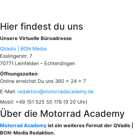
Hier findest du uns
Unsere Virtuelle Büroadresse
QVadis | BON Media
Esslingerstr. 7
70771 Leinfelden – Echterdingen
Öffnungszeiten
Online erreichst Du uns 360 x 24 x 7
E-Mail:
redaktion@motorradacademy.de
Mobil: +49 151 525 50 178 (9 20 Uhr)
Über die Motorrad Academy
Motorrad Academy
ist ein weiteres Format der QVadis |
BON-Media Redaktion.