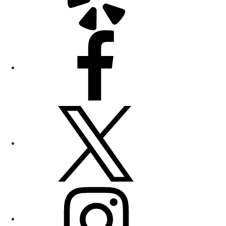
Facebook
Twitter
Instagram