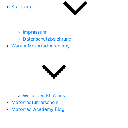
Startseite
Impressum
Datenschutzbelehrung
Warum Motorrad Academy
Wir bilden KL A aus..
Motorradführerschein
Motorrad Academy Blog