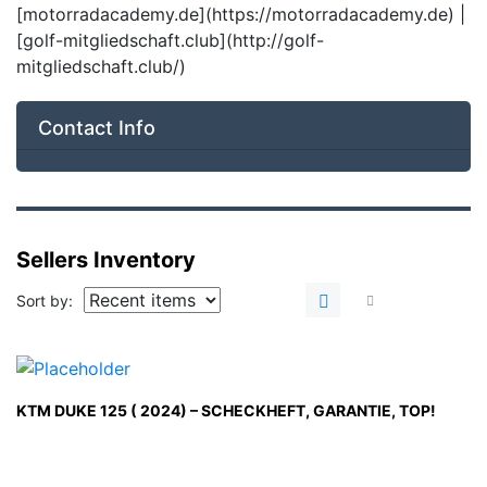
[motorradacademy.de](https://motorradacademy.de) |
[golf-mitgliedschaft.club](http://golf-
mitgliedschaft.club/)
Contact Info
Sellers Inventory
Sort by:
KTM DUKE 125 ( 2024) – SCHECKHEFT, GARANTIE, TOP!