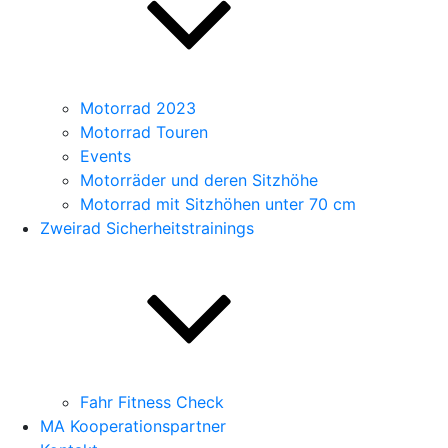
Motorrad 2023
Motorrad Touren
Events
Motorräder und deren Sitzhöhe
Motorrad mit Sitzhöhen unter 70 cm
Zweirad Sicherheitstrainings
Fahr Fitness Check
MA Kooperationspartner