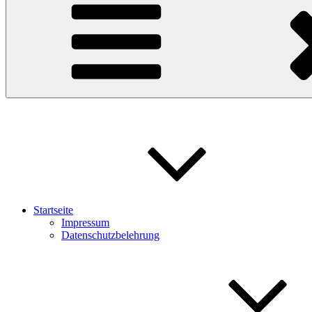
Startseite
Impressum
Datenschutzbelehrung