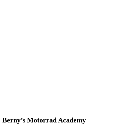
Berny’s Motorrad Academy