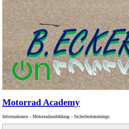
Motorrad Academy
Informationen – Motorradausbildung – Sicherheitstrainings