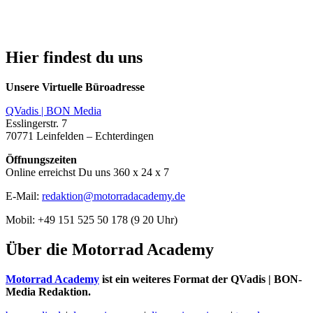
Hier findest du uns
Unsere Virtuelle Büroadresse
QVadis | BON Media
Esslingerstr. 7
70771 Leinfelden – Echterdingen
Öffnungszeiten
Online erreichst Du uns 360 x 24 x 7
E-Mail:
redaktion@motorradacademy.de
Mobil: +49 151 525 50 178 (9 20 Uhr)
Über die Motorrad Academy
Motorrad Academy
ist ein weiteres Format der QVadis | BON-
Media Redaktion.