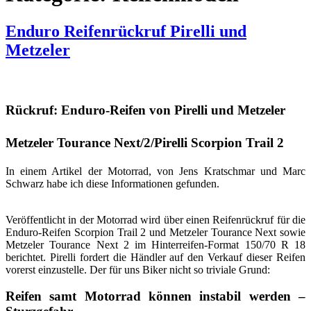
Enduro Reifenrückruf Pirelli und
Metzeler
Rückruf: Enduro-Reifen von Pirelli und Metzeler
Metzeler Tourance Next/2/Pirelli Scorpion Trail 2
In einem Artikel der Motorrad, von Jens Kratschmar und Marc
Schwarz habe ich diese Informationen gefunden.
Veröffentlicht in der Motorrad wird über einen Reifenrückruf für die
Enduro-Reifen Scorpion Trail 2 und Metzeler Tourance Next sowie
Metzeler Tourance Next 2 im Hinterreifen-Format 150/70 R 18
berichtet. Pirelli fordert die Händler auf den Verkauf dieser Reifen
vorerst einzustelle. Der für uns Biker nicht so triviale Grund:
Reifen samt Motorrad können instabil werden –