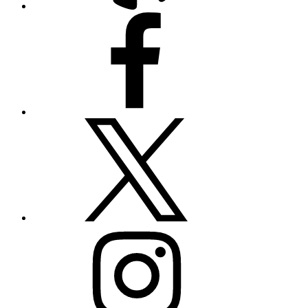
Facebook
Twitter
Instagram