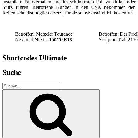
instabilem Fahrverhalten und im schlimmsten Fall zu Unfall oder
Sturz führen. Betroffene Kunden in den USA bekommen den
Reifen schnellstmöglich ersetzt, für sie selbstverständlich kostenfrei.
Betroffen: Metzeler Tourance
Betroffen: Der Pirell
Next und Next 2 150/70 R18
Scorpion Trail 215
Shortcodes Ultimate
Suche
Suchen
nach:
Suchen