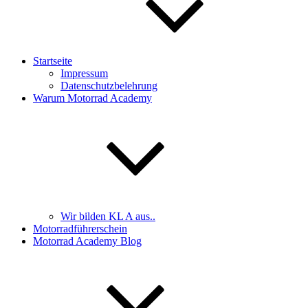
Startseite
Impressum
Datenschutzbelehrung
Warum Motorrad Academy
Wir bilden KL A aus..
Motorradführerschein
Motorrad Academy Blog