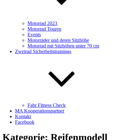
Motorrad 2023
Motorrad Touren
Events
Motorräder und deren Sitzhöhe
Motorrad mit Sitzhöhen unter 70 cm
Zweirad Sicherheitstrainings
Fahr Fitness Check
MA Kooperationspartner
Kontakt
Facebook
Kategorie:
Reifenmodell