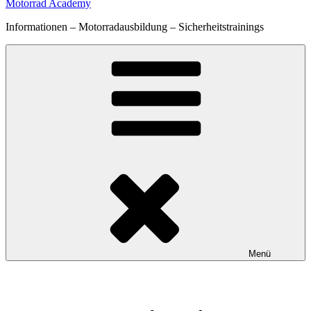
Motorrad Academy
Informationen – Motorradausbildung – Sicherheitstrainings
Menü