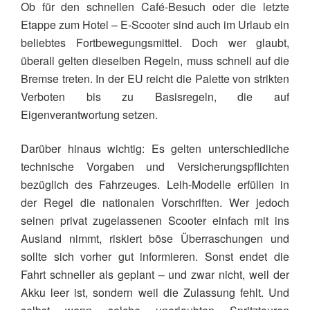
Ob für den schnellen Café-Besuch oder die letzte
Etappe zum Hotel – E-Scooter sind auch im Urlaub ein
beliebtes Fortbewegungsmittel. Doch wer glaubt,
überall gelten dieselben Regeln, muss schnell auf die
Bremse treten. In der EU reicht die Palette von strikten
Verboten bis zu Basisregeln, die auf
Eigenverantwortung setzen.
Darüber hinaus wichtig: Es gelten unterschiedliche
technische Vorgaben und Versicherungspflichten
bezüglich des Fahrzeuges. Leih-Modelle erfüllen in
der Regel die nationalen Vorschriften. Wer jedoch
seinen privat zugelassenen Scooter einfach mit ins
Ausland nimmt, riskiert böse Überraschungen und
sollte sich vorher gut informieren. Sonst endet die
Fahrt schneller als geplant – und zwar nicht, weil der
Akku leer ist, sondern weil die Zulassung fehlt. Und