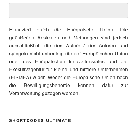
Finanziert durch die Europäische Union. Die
geäußerten Ansichten und Meinungen sind jedoch
ausschließlich die des Autors / der Autoren und
spiegeln nicht unbedingt die der Europäischen Union
oder des Europäischen Innovationsrates und der
Exekutivagentur für kleine und mittlere Unternehmen
(EISMEA) wider. Weder die Europäische Union noch
die Bewilligungsbehörde können dafür zur
Verantwortung gezogen werden.
SHORTCODES ULTIMATE