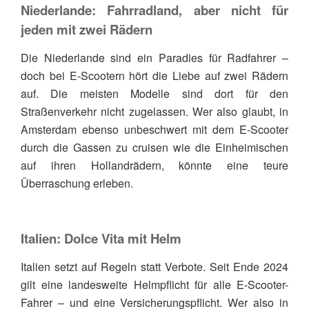
Niederlande: Fahrradland, aber nicht für
jeden mit zwei Rädern
Die Niederlande sind ein Paradies für Radfahrer –
doch bei E-Scootern hört die Liebe auf zwei Rädern
auf. Die meisten Modelle sind dort für den
Straßenverkehr nicht zugelassen. Wer also glaubt, in
Amsterdam ebenso unbeschwert mit dem E-Scooter
durch die Gassen zu cruisen wie die Einheimischen
auf ihren Hollandrädern, könnte eine teure
Überraschung erleben.
Italien: Dolce Vita mit Helm
Italien setzt auf Regeln statt Verbote. Seit Ende 2024
gilt eine landesweite Helmpflicht für alle E-Scooter-
Fahrer – und eine Versicherungspflicht. Wer also in