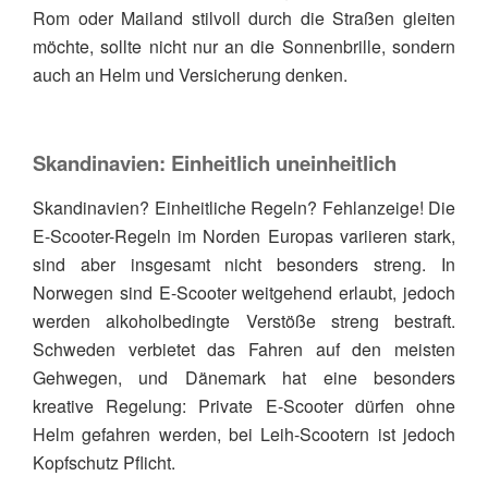
Rom oder Mailand stilvoll durch die Straßen gleiten
möchte, sollte nicht nur an die Sonnenbrille, sondern
auch an Helm und Versicherung denken.
Skandinavien: Einheitlich uneinheitlich
Skandinavien? Einheitliche Regeln? Fehlanzeige! Die
E-Scooter-Regeln im Norden Europas variieren stark,
sind aber insgesamt nicht besonders streng. In
Norwegen sind E-Scooter weitgehend erlaubt, jedoch
werden alkoholbedingte Verstöße streng bestraft.
Schweden verbietet das Fahren auf den meisten
Gehwegen, und Dänemark hat eine besonders
kreative Regelung: Private E-Scooter dürfen ohne
Helm gefahren werden, bei Leih-Scootern ist jedoch
Kopfschutz Pflicht.