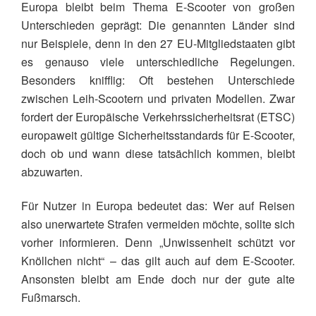
Europa bleibt beim Thema E-Scooter von großen
Unterschieden geprägt: Die genannten Länder sind
nur Beispiele, denn in den 27 EU-Mitgliedstaaten gibt
es genauso viele unterschiedliche Regelungen.
Besonders knifflig: Oft bestehen Unterschiede
zwischen Leih-Scootern und privaten Modellen. Zwar
fordert der Europäische Verkehrssicherheitsrat (ETSC)
europaweit gültige Sicherheitsstandards für E-Scooter,
doch ob und wann diese tatsächlich kommen, bleibt
abzuwarten.
Für Nutzer in Europa bedeutet das: Wer auf Reisen
also unerwartete Strafen vermeiden möchte, sollte sich
vorher informieren. Denn „Unwissenheit schützt vor
Knöllchen nicht“ – das gilt auch auf dem E-Scooter.
Ansonsten bleibt am Ende doch nur der gute alte
Fußmarsch.