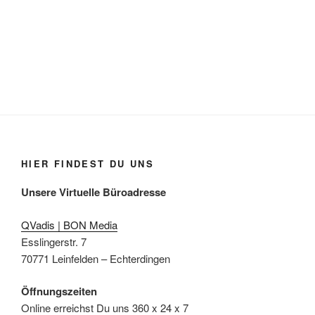
HIER FINDEST DU UNS
Unsere Virtuelle Büroadresse
QVadis | BON Media
Esslingerstr. 7
70771 Leinfelden – Echterdingen
Öffnungszeiten
Online erreichst Du uns 360 x 24 x 7