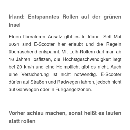
Irland: Entspanntes Rollen auf der grünen
Insel
Einen liberaleren Ansatz gibt es in Irland: Seit Mai
2024 sind E-Scooter hier erlaubt und die Regeln
überraschend entspannt. Mit Leih-Rollern darf man ab
16 Jahren losflitzen, die Höchstgeschwindigkeit liegt
bei 20 km/h und eine Helmpflicht gibt es nicht. Auch
eine Versicherung ist nicht notwendig. E-Scooter
dürfen auf Straßen und Radwegen fahren, jedoch nicht
auf Gehwegen oder in Fußgängerzonen.
Vorher schlau machen, sonst heißt es laufen
statt rollen