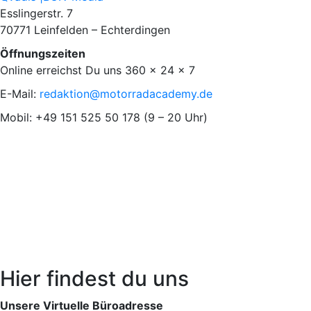
Esslingerstr. 7
70771 Leinfelden – Echterdingen
Öffnungszeiten
Online erreichst Du uns 360 x 24 x 7
E-Mail:
redaktion@motorradacademy.de
Mobil: +49 151 525 50 178 (9 – 20 Uhr)
Hier findest du uns
Unsere Virtuelle Büroadresse