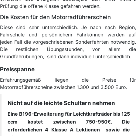
Prüfung die offene Klasse gefahren werden.
Die Kosten für den Motorradführerschein
Diese sind sehr unterschiedlich. Je nach nach Region,
Fahrschule und persönlichem Fahrkönnen werden auf
jeden Fall die vorgeschriebenen Sonderfahrten notwendig.
Die restlichen Übungsstunden, vor allem die
Grundfahrübungen, sind dann individuell unterschiedlich.
Preisspanne
Erfahrungsgemäß liegen die Preise für
Motorradführerscheine zwischen 1.300 und 3.500 Euro.
Nicht auf die leichte Schultern nehmen
Eine B196-Erweiterung für Leichtkrafträder bis 125
ccm kostet zwischen 750-950€. Die
erforderlichen 4 Klasse A Lektionen sowie die