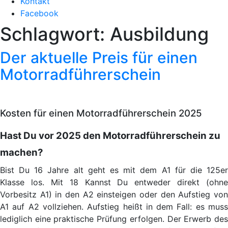
Kontakt
Facebook
Schlagwort:
Ausbildung
Der aktuelle Preis für einen
Motorradführerschein
Kosten für einen Motorradführerschein 2025
Hast Du vor 2025 den Motorradführerschein zu
machen?
Bist Du 16 Jahre alt geht es mit dem A1 für die 125er
Klasse los. Mit 18 Kannst Du entweder direkt (ohne
Vorbesitz A1) in den A2 einsteigen oder den Aufstieg von
A1 auf A2 vollziehen. Aufstieg heißt in dem Fall: es muss
lediglich eine praktische Prüfung erfolgen. Der Erwerb des