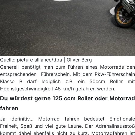
Quelle: picture alliance/dpa | Oliver Berg
Generell benötigt man zum Führen eines Motorrads den
entsprechenden Führerschein. Mit dem Pkw-Führerschein
Klasse B darf lediglich z.B. ein 50ccm Roller mit
Höchstgeschwindigkeit 45 km/h gefahren werden.
Du würdest gerne 125 ccm Roller oder Motorrad
fahren
Ja, definitiv… Motorrad fahren bedeutet Emotionale
Freiheit, Spaß und viel gute Laune. Der Adrenalinausstoß
kommt dabei ebenfalls nicht zu kurz. Motorradfahren ist