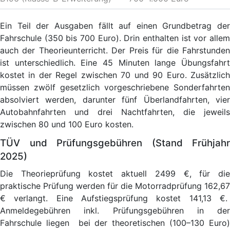
Ein Teil der Ausgaben fällt auf einen Grundbetrag der
Fahrschule (350 bis 700 Euro). Drin enthalten ist vor allem
auch der Theorieunterricht. Der Preis für die Fahrstunden
ist unterschiedlich. Eine 45 Minuten lange Übungsfahrt
kostet in der Regel zwischen 70 und 90 Euro. Zusätzlich
müssen zwölf gesetzlich vorgeschriebene Sonderfahrten
absolviert werden, darunter fünf Überlandfahrten, vier
Autobahnfahrten und drei Nachtfahrten, die jeweils
zwischen 80 und 100 Euro kosten.
TÜV und Prüfungsgebühren (Stand Frühjahr
2025)
Die Theorieprüfung kostet aktuell 2499 €, für die
praktische Prüfung werden für die Motorradprüfung 162,67
€ verlangt. Eine Aufstiegsprüfung kostet 141,13 €.
Anmeldegebühren inkl. Prüfungsgebühren in der
Fahrschule liegen bei der theoretischen (100–130 Euro)