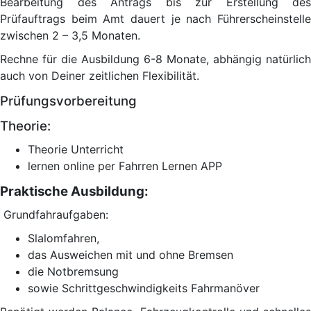
Bearbeitung des Antrags bis zur Erstellung des
Prüfauftrags beim Amt dauert je nach Führerscheinstelle
zwischen 2 – 3,5 Monaten.
Rechne für die Ausbildung 6-8 Monate, abhängig natürlich
auch von Deiner zeitlichen Flexibilität.
Prüfungsvorbereitung
Theorie:
Theorie Unterricht
lernen online per Fahrren Lernen APP
Praktische Ausbildung:
Grundfahraufgaben:
Slalomfahren,
das Ausweichen mit und ohne Bremsen
die Notbremsung
sowie Schrittgeschwindigkeits Fahrmanöver