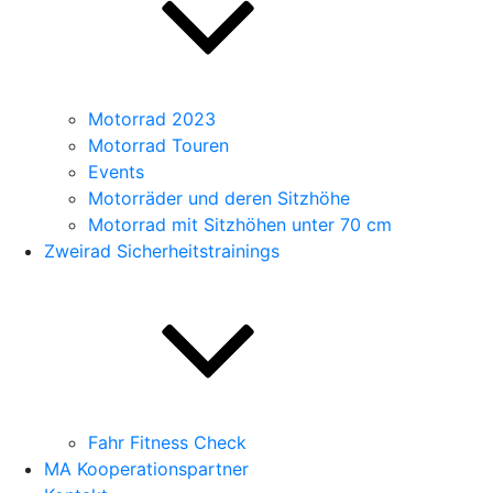
Motorrad 2023
Motorrad Touren
Events
Motorräder und deren Sitzhöhe
Motorrad mit Sitzhöhen unter 70 cm
Zweirad Sicherheitstrainings
Fahr Fitness Check
MA Kooperationspartner