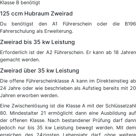
Klasse B benötigt
125 ccm Hubraum Zweirad
Du benötigst den A1 Führerschein oder die B196
Fahrerschulung als Erweiterung.
Zweirad bis 35 kw Leistung
Erforderlich ist der A2 Führerschein. Er kann ab 18 Jahren
gemacht werden.
Zweirad über 35 kw Leistung
Die offene Führerscheinklasse A kann im Direkteinstieg ab
24 Jahre oder wie beschrieben als Aufstieg bereits mit 20
Jahren erworben werden.
Eine Zwischenlösung ist die Klasse A mit der Schlüsselzahl
80. Mindestalter 21 ermöglicht dann eine Ausbildung auf
der offenen Klasse. Nach bestandener Prüfung darf dann
jedoch nur bis 35 kw Leistung bewegt werden. Mit dem
erreichen des 24zigsten Lebensjahr darf ohne weitere