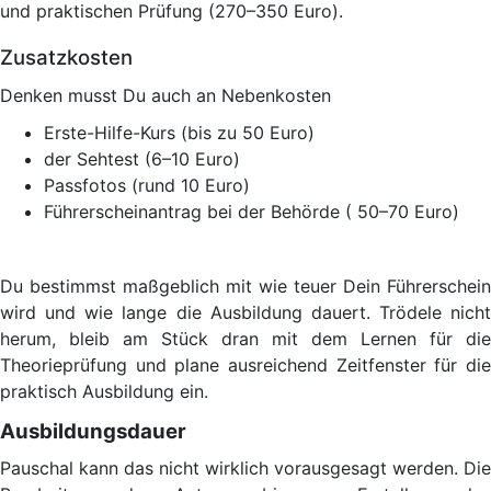
und praktischen Prüfung (270–350 Euro).
Zusatzkosten
Denken musst Du auch an Nebenkosten
Erste-Hilfe-Kurs (bis zu 50 Euro)
der Sehtest (6–10 Euro)
Passfotos (rund 10 Euro)
Führerscheinantrag bei der Behörde ( 50–70 Euro)
Du bestimmst maßgeblich mit wie teuer Dein Führerschein
wird und wie lange die Ausbildung dauert. Trödele nicht
herum, bleib am Stück dran mit dem Lernen für die
Theorieprüfung und plane ausreichend Zeitfenster für die
praktisch Ausbildung ein.
Ausbildungsdauer
Pauschal kann das nicht wirklich vorausgesagt werden. Die