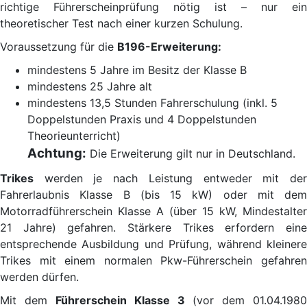
richtige Führerscheinprüfung nötig ist – nur ein
theoretischer Test nach einer kurzen Schulung.
Voraussetzung für die
B196-Erweiterung:
mindestens 5 Jahre im Besitz der Klasse B
mindestens 25 Jahre alt
mindestens 13,5 Stunden Fahrerschulung (inkl. 5
Doppelstunden Praxis und 4 Doppelstunden
Theorieunterricht)
Achtung:
Die Erweiterung gilt nur in Deutschland.
Trikes
werden je nach Leistung entweder mit der
Fahrerlaubnis Klasse B (bis 15 kW) oder mit dem
Motorradführerschein Klasse A (über 15 kW, Mindestalter
21 Jahre) gefahren. Stärkere Trikes erfordern eine
entsprechende Ausbildung und Prüfung, während kleinere
Trikes mit einem normalen Pkw-Führerschein gefahren
werden dürfen.
Mit dem
Führerschein Klasse 3
(vor dem 01.04.1980