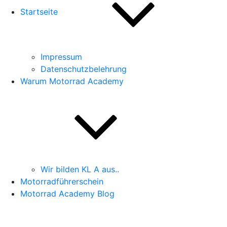
Startseite
Impressum
Datenschutzbelehrung
Warum Motorrad Academy
Wir bilden KL A aus..
Motorradführerschein
Motorrad Academy Blog