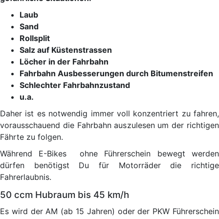
Laub
Sand
Rollsplit
Salz auf Küstenstrassen
Löcher in der Fahrbahn
Fahrbahn Ausbesserungen durch Bitumenstreifen
Schlechter Fahrbahnzustand
u.a.
Daher ist es notwendig immer voll konzentriert zu fahren,
vorausschauend die Fahrbahn auszulesen um der richtigen
Fährte zu folgen.
Während E-Bikes ohne Führerschein bewegt werden
dürfen benötigst Du für Motorräder die richtige
Fahrerlaubnis.
50 ccm Hubraum bis 45 km/h
Es wird der AM (ab 15 Jahren) oder der PKW Führerschein