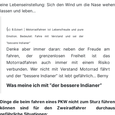
eine Lebenseinstellung: Sich den Wind um die Nase wehen
lassen und leben…
(
c) B.Eckert | Motorradfahren ist Lebensfreude und pure
Emotion. Bedeutet: Fahre mit Verstand und sei der
“bessere Indianer”
Denke aber immer daran: neben der Freude am
fahren, der grenzenlosen Freiheit ist das
Motorradfahren auch immer mit einem Risiko
verbunden. Wer nicht mit Verstand Motorrad fährt
und der “bessere Indianer” ist lebt gefährlich… Berny
Was meine ich mit “der bessere Indianer”
Dinge die beim fahren eines PKW nicht zum Sturz führen
können sind für den Zweiradfahrer durchaus
gefährliche Situationen: