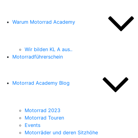
Warum Motorrad Academy
Wir bilden KL A aus..
Motorradführerschein
Motorrad Academy Blog
Motorrad 2023
Motorrad Touren
Events
Motorräder und deren Sitzhöhe