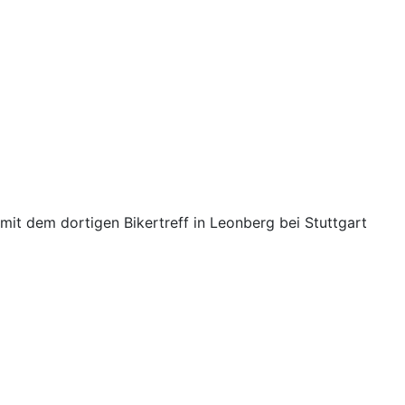
it dem dortigen Bikertreff in Leonberg bei Stuttgart