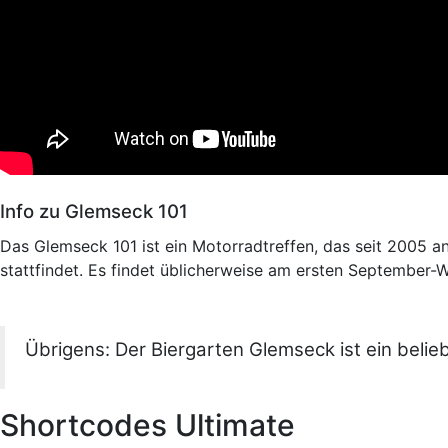
Info zu Glemseck 101
Das Glemseck 101 ist ein Motorradtreffen, das seit 2005 a
stattfindet. Es findet üblicherweise am ersten September-
Übrigens: Der Biergarten Glemseck ist ein belieb
Shortcodes Ultimate