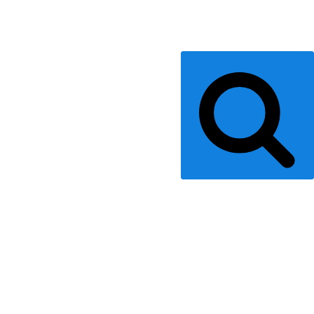
Suchen