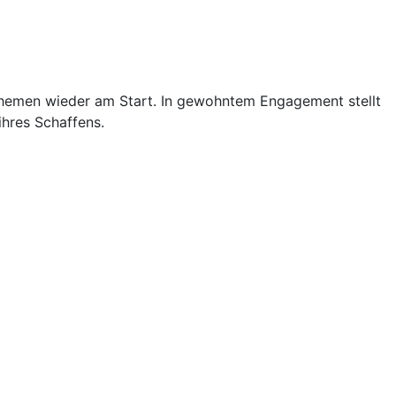
themen wieder am Start. In gewohntem Engagement stellt
ihres Schaffens.