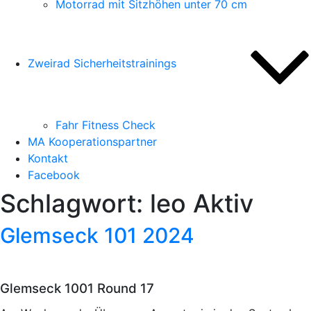
Motorrad mit Sitzhöhen unter 70 cm
Zweirad Sicherheitstrainings
Fahr Fitness Check
MA Kooperationspartner
Kontakt
Facebook
Schlagwort:
leo Aktiv
Glemseck 101 2024
Glemseck 1001 Round 17