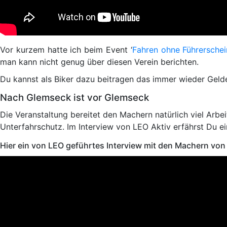
Vor kurzem hatte ich beim Event ‘
Fahren ohne Führerschei
man kann nicht genug über diesen Verein berichten.
Du kannst als Biker dazu beitragen das immer wieder Geld
Nach Glemseck ist vor Glemseck
Die Veranstaltung bereitet den Machern natürlich viel Arbe
Unterfahrschutz. Im Interview von LEO Aktiv erfährst Du e
Hier ein von LEO geführtes Interview mit den Machern vo