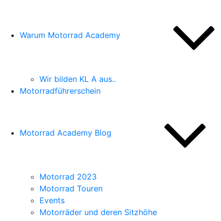
Warum Motorrad Academy
Wir bilden KL A aus..
Motorradführerschein
Motorrad Academy Blog
Motorrad 2023
Motorrad Touren
Events
Motorräder und deren Sitzhöhe