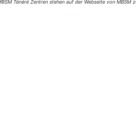
n MBSM Ténéré Zentren stehen auf der Webseite von MBSM z