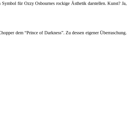
 Symbol für Ozzy Osbournes rockige Ästhetik darstellen. Kunst? Ja,
opper dem “Prince of Darkness”. Zu dessen eigener Überraschung.