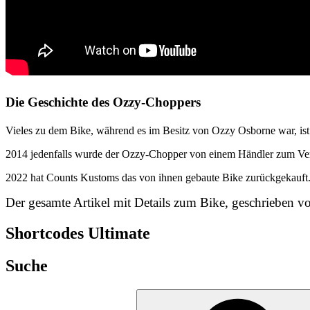
Die Geschichte des Ozzy-Choppers
Vieles zu dem Bike, während es im Besitz von Ozzy Osborne war, ist
2014 jedenfalls wurde der Ozzy-Chopper von einem Händler zum Ve
2022 hat Counts Kustoms das von ihnen gebaute Bike zurückgekauft
Der gesamte Artikel mit Details zum Bike, geschrieben 
Shortcodes Ultimate
Suche
Suchen
nach: