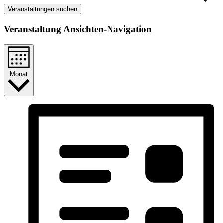
Veranstaltungen suchen
Veranstaltung Ansichten-Navigation
Monat