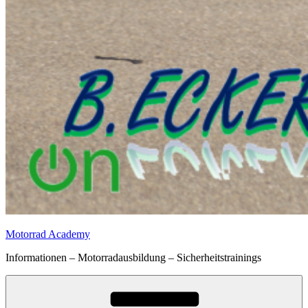
Motorrad Academy
Informationen – Motorradausbildung – Sicherheitstrainings