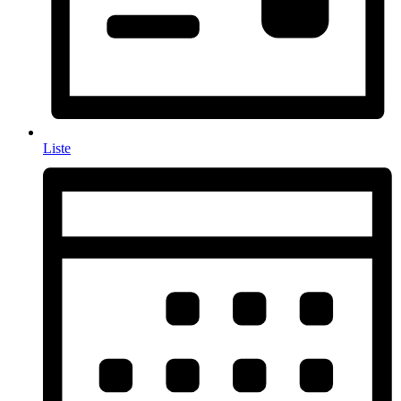
Liste