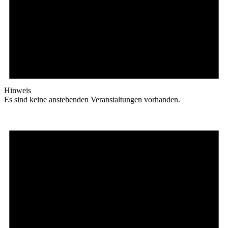
Hinweis
Es sind keine anstehenden Veranstaltungen vorhanden.