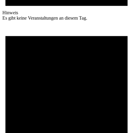
Hinweis
Es gibt keine Veranstaltungen an diesem Tag.