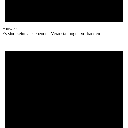
Hinweis
Es sind keine anstehenden Veranstaltungen vorhanden.