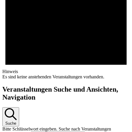
Hinweis
Es sind keine anstehenden Veranstaltungen vorhanden.
Veranstaltungen Suche und Ansichten,
Navigation
Suche
Bitte Schlüsselwort eingeben. Suche nach Veranstaltungen