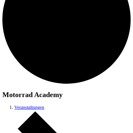
Motorrad Academy
Veranstaltungen