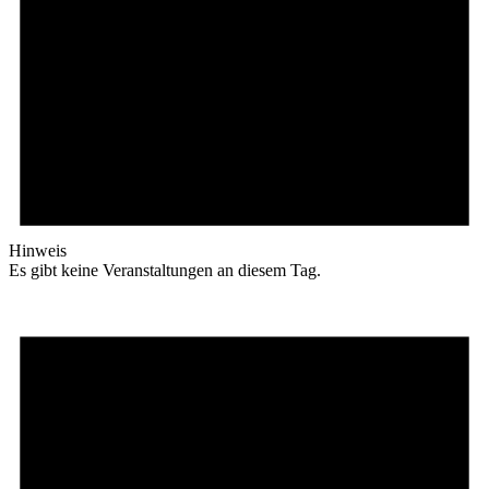
Hinweis
Es gibt keine Veranstaltungen an diesem Tag.