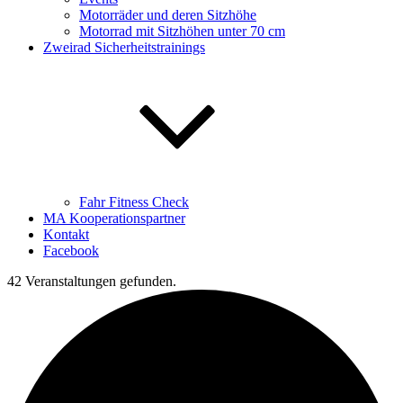
Motorräder und deren Sitzhöhe
Motorrad mit Sitzhöhen unter 70 cm
Zweirad Sicherheitstrainings
Fahr Fitness Check
MA Kooperationspartner
Kontakt
Facebook
42 Veranstaltungen gefunden.