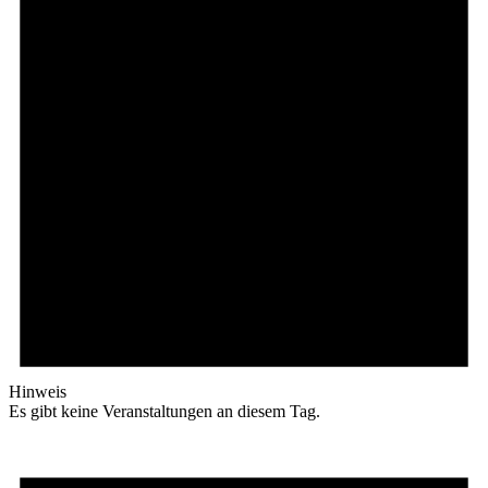
Hinweis
Es gibt keine Veranstaltungen an diesem Tag.