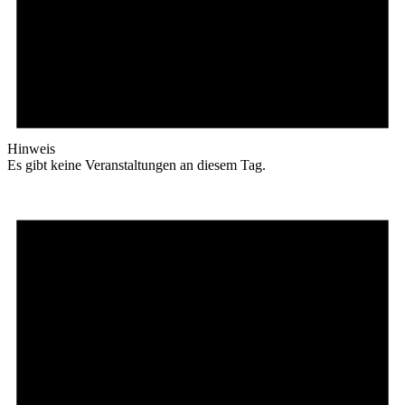
Hinweis
Es gibt keine Veranstaltungen an diesem Tag.