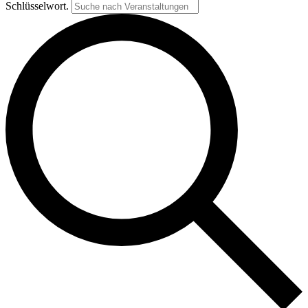
Schlüsselwort.