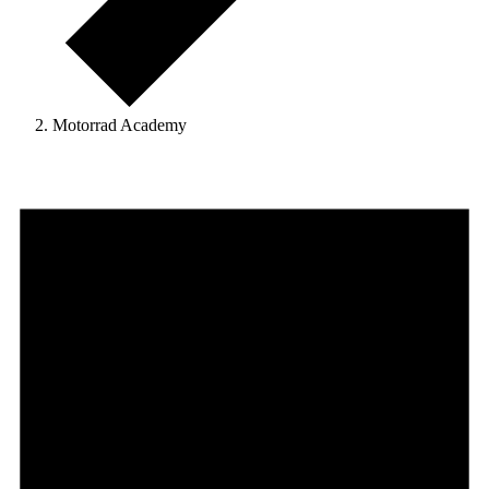
Motorrad Academy
Veranstaltungen