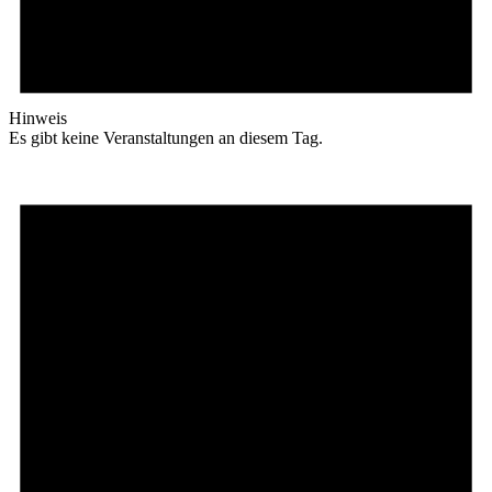
Hinweis
Es gibt keine Veranstaltungen an diesem Tag.