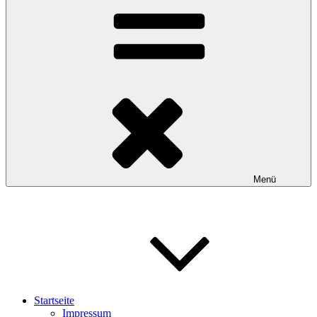
Menü
Startseite
Impressum