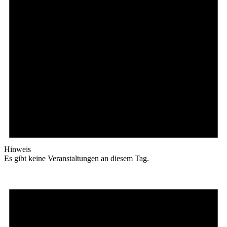
Hinweis
Es gibt keine Veranstaltungen an diesem Tag.