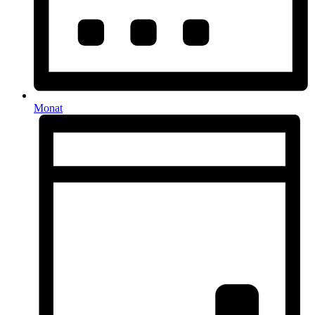
Monat