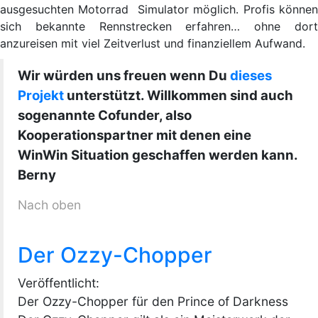
ausgesuchten Motorrad Simulator möglich. Profis können
sich bekannte Rennstrecken erfahren… ohne dort
anzureisen mit viel Zeitverlust und finanziellem Aufwand.
Wir würden uns freuen wenn Du
dieses
Projekt
unterstützt. Willkommen sind auch
sogenannte Cofunder, also
Kooperationspartner mit denen eine
WinWin Situation geschaffen werden kann.
Berny
Nach oben
Der Ozzy-Chopper
Veröffentlicht:
Der Ozzy-Chopper für den Prince of Darkness