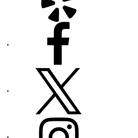
Facebook
Twitter
Instagram