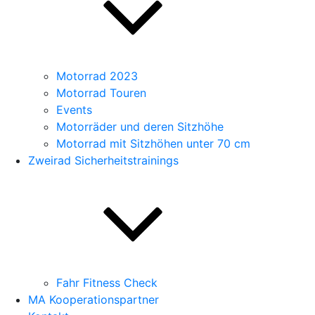
Motorrad 2023
Motorrad Touren
Events
Motorräder und deren Sitzhöhe
Motorrad mit Sitzhöhen unter 70 cm
Zweirad Sicherheitstrainings
Fahr Fitness Check
MA Kooperationspartner