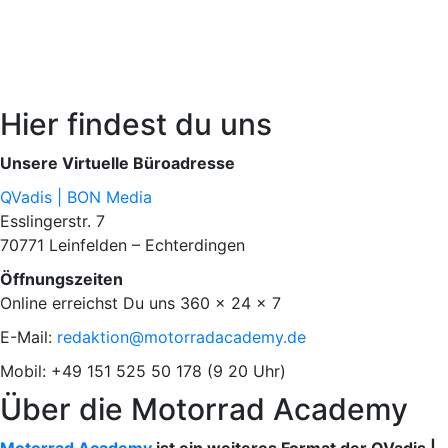
Hier findest du uns
Unsere Virtuelle Büroadresse
QVadis | BON Media
Esslingerstr. 7
70771 Leinfelden – Echterdingen
Öffnungszeiten
Online erreichst Du uns 360 x 24 x 7
E-Mail:
redaktion@motorradacademy.de
Mobil: +49 151 525 50 178 (9 20 Uhr)
Über die Motorrad Academy