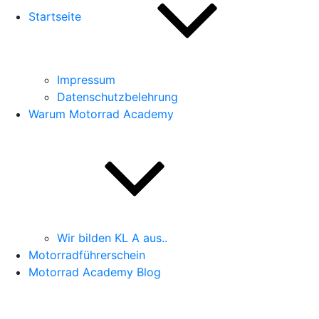
Startseite
Impressum
Datenschutzbelehrung
Warum Motorrad Academy
Wir bilden KL A aus..
Motorradführerschein
Motorrad Academy Blog