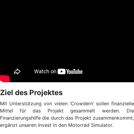
Ziel des Projektes
Mit Unterstützung von vielen ‘Crowdern’ sollen finanzielle
Mittel für das Projekt gesammelt werden. Die
Finanzierungshilfe die durch das Projekt zusammenkommt,
ergänzt unseren Invest in den Motorrad Simulator.