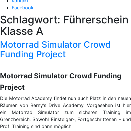
Kontakt
Facebook
Schlagwort:
Führerschein
Klasse A
Motorrad Simulator Crowd
Funding Project
Motorrad Simulator Crowd Funding
Project
Die Motorrad Academy findet nun auch Platz in den neuen
Räumen von Berny’s Drive Academy. Vorgesehen ist hier
ein Motorrad Simulator zum sicheren Training im
Grenzbereich. Sowohl Einsteiger-, Fortgeschrittenen – und
Profi Training sind dann möglich.