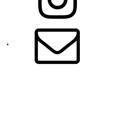
E-
Mail