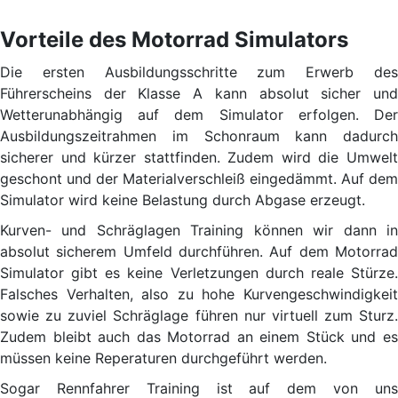
Vorteile des Motorrad Simulators
Die ersten Ausbildungsschritte zum Erwerb des
Führerscheins der Klasse A kann absolut sicher und
Wetterunabhängig auf dem Simulator erfolgen. Der
Ausbildungszeitrahmen im Schonraum kann dadurch
sicherer und kürzer stattfinden. Zudem wird die Umwelt
geschont und der Materialverschleiß eingedämmt. Auf dem
Simulator wird keine Belastung durch Abgase erzeugt.
Kurven- und Schräglagen Training können wir dann in
absolut sicherem Umfeld durchführen. Auf dem Motorrad
Simulator gibt es keine Verletzungen durch reale Stürze.
Falsches Verhalten, also zu hohe Kurvengeschwindigkeit
sowie zu zuviel Schräglage führen nur virtuell zum Sturz.
Zudem bleibt auch das Motorrad an einem Stück und es
müssen keine Reperaturen durchgeführt werden.
Sogar Rennfahrer Training ist auf dem von uns