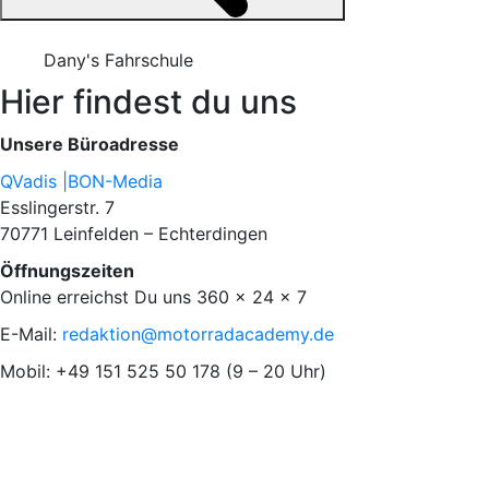
Dany's Fahrschule
Hier findest du uns
Unsere Büroadresse
QVadis |BON-Media
Esslingerstr. 7
70771 Leinfelden – Echterdingen
Öffnungszeiten
Online erreichst Du uns 360 x 24 x 7
E-Mail:
redaktion@motorradacademy.de
Mobil: +49 151 525 50 178 (9 – 20 Uhr)