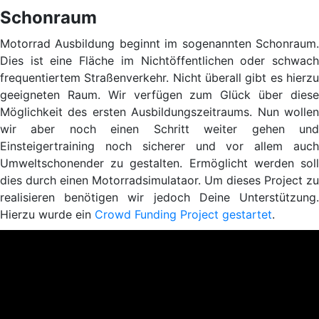
Schonraum
Motorrad Ausbildung beginnt im sogenannten Schonraum.
Dies ist eine Fläche im Nichtöffentlichen oder schwach
frequentiertem Straßenverkehr. Nicht überall gibt es hierzu
geeigneten Raum. Wir verfügen zum Glück über diese
Möglichkeit des ersten Ausbildungszeitraums. Nun wollen
wir aber noch einen Schritt weiter gehen und
Einsteigertraining noch sicherer und vor allem auch
Umweltschonender zu gestalten. Ermöglicht werden soll
dies durch einen Motorradsimulataor. Um dieses Project zu
realisieren benötigen wir jedoch Deine Unterstützung.
Hierzu wurde ein
Crowd Funding Project gestartet
.