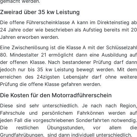
gemacht werden.
Zweirad über 35 kw Leistung
Die offene Führerscheinklasse A kann im Direkteinstieg ab
24 Jahre oder wie beschrieben als Aufstieg bereits mit 20
Jahren erworben werden.
Eine Zwischenlösung ist die Klasse A mit der Schlüsselzahl
80. Mindestalter 21 ermöglicht dann eine Ausbildung auf
der offenen Klasse. Nach bestandener Prüfung darf dann
jedoch nur bis 35 kw Leistung bewegt werden. Mit dem
erreichen des 24zigsten Lebensjahr darf ohne weitere
Prüfung die offene Klasse gefahren werden.
Die Kosten für den Motorradführerschein
Diese sind sehr unterschiedlich. Je nach nach Region,
Fahrschule und persönlichem Fahrkönnen werden auf
jeden Fall die vorgeschriebenen Sonderfahrten notwendig.
Die restlichen Übungsstunden, vor allem die
Grundfahrübungen, sind dann individuell unterschiedlich.