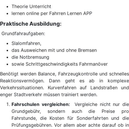
Theorie Unterricht
lernen online per Fahrren Lernen APP
Praktische Ausbildung:
Grundfahraufgaben:
Slalomfahren,
das Ausweichen mit und ohne Bremsen
die Notbremsung
sowie Schrittgeschwindigkeits Fahrmanöver
Benötigt werden Balance, Fahrzeugkontrolle und schnelles
Reaktionsvermögen. Dann geht es ab in komplexe
Verkehrssituationen. Kurvenfahren auf Landstraßen und
enger Stadtverkehr müssen trainiert werden.
Fahrschulen vergleichen:
Vergleiche nicht nur di
Grundgebühr, sondern auch die Preise pro
Fahrstunde, die Kosten für Sonderfahrten und die
Prüfungsgebühren. Vor allem aber achte darauf ob in