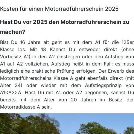
Kosten für einen Motorradführerschein 2025
Hast Du vor 2025 den Motorradführerschein zu
machen?
Bist Du 16 Jahre alt geht es mit dem A1 für die 125er
Klasse los. Mit 18 Kannst Du entweder direkt (ohne
Vorbesitz A1) in den A2 einsteigen oder den Aufstieg von
A1 auf A2 vollziehen. Aufstieg heißt in dem Fall: es muss
lediglich eine praktische Prüfung erfolgen. Der Erwerb des
Motorradführerscheins Klasse A geht ebenfalls direkt (mit
Alter 24) oder wieder mit dem Aufstiegsprinzip von
A1<A2>A. Hast Du mit A1 oder A2 begonnen, kannst Du
bereits mit dem Alter von 20 Jahren im Besitz der
Motorradklasse A sein.