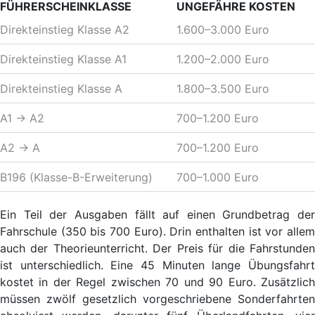
FÜHRERSCHEINKLASSE
UNGEFÄHRE KOSTEN
Direkteinstieg Klasse A2
1.600–3.000 Euro
Direkteinstieg Klasse A1
1.200–2.000 Euro
Direkteinstieg Klasse A
1.800–3.500 Euro
A1 → A2
700–1.200 Euro
A2 → A
700–1.200 Euro
B196 (Klasse-B-Erweiterung)
700–1.000 Euro
Ein Teil der Ausgaben fällt auf einen Grundbetrag der
Fahrschule (350 bis 700 Euro). Drin enthalten ist vor allem
auch der Theorieunterricht. Der Preis für die Fahrstunden
ist unterschiedlich. Eine 45 Minuten lange Übungsfahrt
kostet in der Regel zwischen 70 und 90 Euro. Zusätzlich
müssen zwölf gesetzlich vorgeschriebene Sonderfahrten