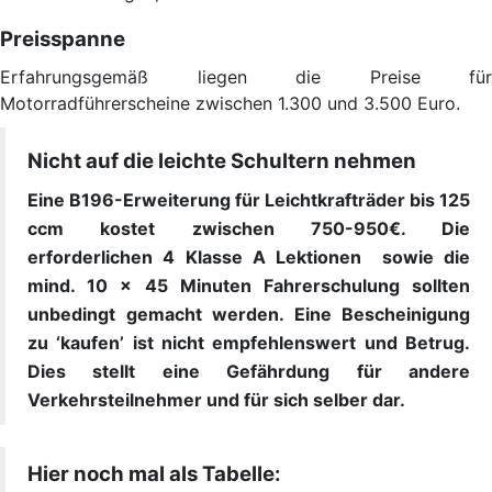
Preisspanne
Erfahrungsgemäß liegen die Preise für
Motorradführerscheine zwischen 1.300 und 3.500 Euro.
Nicht auf die leichte Schultern nehmen
Eine B196-Erweiterung für Leichtkrafträder bis 125
ccm kostet zwischen 750-950€. Die
erforderlichen 4 Klasse A Lektionen sowie die
mind. 10 x 45 Minuten Fahrerschulung sollten
unbedingt gemacht werden. Eine Bescheinigung
zu ‘kaufen’ ist nicht empfehlenswert und Betrug.
Dies stellt eine Gefährdung für andere
Verkehrsteilnehmer und für sich selber dar.
Hier noch mal als Tabelle: