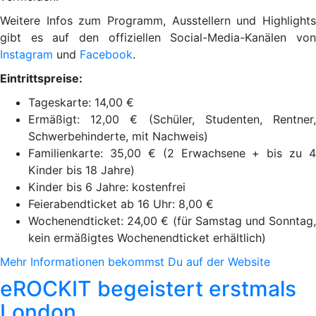
Weitere Infos zum Programm, Ausstellern und Highlights
gibt es auf den offiziellen Social-Media-Kanälen von
Instagram
und
Facebook
.
Eintrittspreise:
Tageskarte: 14,00 €
Ermäßigt: 12,00 € (Schüler, Studenten, Rentner,
Schwerbehinderte, mit Nachweis)
Familienkarte: 35,00 € (2 Erwachsene + bis zu 4
Kinder bis 18 Jahre)
Kinder bis 6 Jahre: kostenfrei
Feierabendticket ab 16 Uhr: 8,00 €
Wochenendticket: 24,00 € (für Samstag und Sonntag,
kein ermäßigtes Wochenendticket erhältlich)
Mehr Informationen bekommst Du auf der Website
eROCKIT begeistert erstmals
London