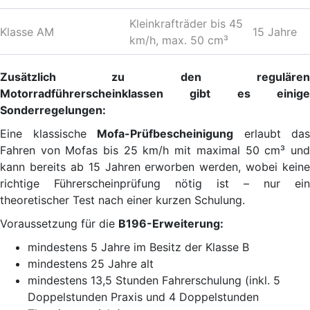
Kleinkrafträder bis 45
Klasse AM
15 Jahre
km/h, max. 50 cm³
Zusätzlich zu den regulären
Motorradführerscheinklassen gibt es einige
Sonderregelungen:
Eine klassische
Mofa-Prüfbescheinigung
erlaubt das
Fahren von Mofas bis 25 km/h mit maximal 50 cm³ und
kann bereits ab 15 Jahren erworben werden, wobei keine
richtige Führerscheinprüfung nötig ist – nur ein
theoretischer Test nach einer kurzen Schulung.
Voraussetzung für die
B196-Erweiterung:
mindestens 5 Jahre im Besitz der Klasse B
mindestens 25 Jahre alt
mindestens 13,5 Stunden Fahrerschulung (inkl. 5
Doppelstunden Praxis und 4 Doppelstunden