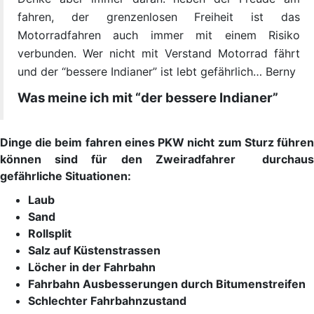
fahren, der grenzenlosen Freiheit ist das
Motorradfahren auch immer mit einem Risiko
verbunden. Wer nicht mit Verstand Motorrad fährt
und der “bessere Indianer” ist lebt gefährlich… Berny
Was meine ich mit “der bessere Indianer”
Dinge die beim fahren eines PKW nicht zum Sturz führen
können sind für den Zweiradfahrer durchaus
gefährliche Situationen:
Laub
Sand
Rollsplit
Salz auf Küstenstrassen
Löcher in der Fahrbahn
Fahrbahn Ausbesserungen durch Bitumenstreifen
Schlechter Fahrbahnzustand