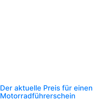
Der aktuelle Preis für einen
Motorradführerschein