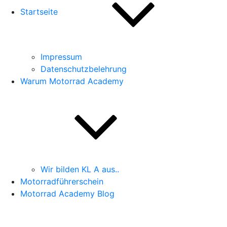
Startseite
Impressum
Datenschutzbelehrung
Warum Motorrad Academy
Wir bilden KL A aus..
Motorradführerschein
Motorrad Academy Blog