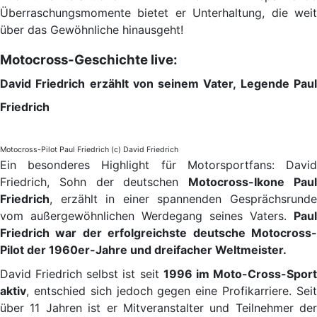
Überraschungsmomente bietet er Unterhaltung, die weit
über das Gewöhnliche hinausgeht!
Motocross-Geschichte live:
David Friedrich erzählt von seinem Vater, Legende Paul
Friedrich
Motocross-Pilot Paul Friedrich (c) David Friedrich
Ein besonderes Highlight für Motorsportfans: David
Friedrich, Sohn der deutschen
Motocross-Ikone Pau
Friedrich
, erzählt in einer spannenden Gesprächsrunde
vom außergewöhnlichen Werdegang seines Vaters.
Paul
Friedrich war der erfolgreichste deutsche Motocross-
Pilot der 1960er-Jahre und dreifacher Weltmeister.
David Friedrich selbst ist seit
1996 im Moto-Cross-Spor
aktiv
, entschied sich jedoch gegen eine Profikarriere. Seit
über 11 Jahren ist er Mitveranstalter und Teilnehmer der