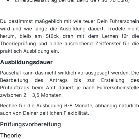
Führerscheinantrag bei der Behörde ( 50–70 Euro)
Du bestimmst maßgeblich mit wie teuer Dein Führerschein
wird und wie lange die Ausbildung dauert. Trödele nicht
herum, bleib am Stück dran mit dem Lernen für die
Theorieprüfung und plane ausreichend Zeitfenster für die
praktisch Ausbildung ein.
Ausbildungsdauer
Pauschal kann das nicht wirklich vorausgesagt werden. Die
Bearbeitung des Antrags bis zur Erstellung des
Prüfauftrags beim Amt dauert je nach Führerscheinstelle
zwischen 2 – 3,5 Monaten.
Rechne für die Ausbildung 6-8 Monate, abhängig natürlich
auch von Deiner zeitlichen Flexibilität.
Prüfungsvorbereitung
Theorie: