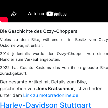
Die Geschichte des Ozzy-Choppers
Vieles zu dem Bike, während es im Besitz von Ozzy
Osborne war, ist unklar.
2014 jedenfalls wurde der Ozzy-Chopper von einem
Händler zum Verkauf angeboten.
2022 hat Counts Kustoms das von ihnen gebaute Bike
zurückgekauft.
Der gesamte Artikel mit Details zum Bike,
geschrieben von
Jens Kratschmar,
ist zu finden
unter dem
Link zu motorradonline.de
Harley-Davidson Stuttgart