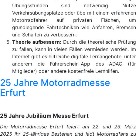
Übungsstunden sind notwendig. Nutze
Verkehrsübungsplätze oder übe mit einem erfahrenen
Motorradfahrer auf privaten Flächen, um
grundlegende Fahrtechniken wie Anfahren, Bremsen
und Schalten zu verbessern.
Theorie aufbessern:
Durch die theoretische Prüfun
zu fallen, kann in vielen Fällen vermieden werden. Im
Internet gibt es hilfreiche digitale Lernangebote, unter
anderem die Führerschein-App des ADAC (für
Mitglieder) oder andere kostenfreie Lernhilfen.
25 Jahre Motorradmesse
Erfurt
25 Jahre Jubiläum Messe Erfurt
Die Motorradmesse Erfurt feiert am 22. und 23. März
2025 ihr 25-jähriges Bestehen und lädt Motorradfans zu