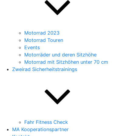
Motorrad 2023
Motorrad Touren
Events
Motorräder und deren Sitzhöhe
Motorrad mit Sitzhöhen unter 70 cm
Zweirad Sicherheitstrainings
Fahr Fitness Check
MA Kooperationspartner