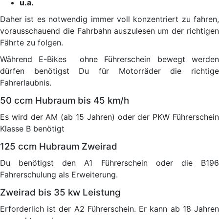
u.a.
Daher ist es notwendig immer voll konzentriert zu fahren,
vorausschauend die Fahrbahn auszulesen um der richtigen
Fährte zu folgen.
Während E-Bikes ohne Führerschein bewegt werden
dürfen benötigst Du für Motorräder die richtige
Fahrerlaubnis.
50 ccm Hubraum bis 45 km/h
Es wird der AM (ab 15 Jahren) oder der PKW Führerschein
Klasse B benötigt
125 ccm Hubraum Zweirad
Du benötigst den A1 Führerschein oder die B196
Fahrerschulung als Erweiterung.
Zweirad bis 35 kw Leistung
Erforderlich ist der A2 Führerschein. Er kann ab 18 Jahren