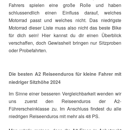
Fahrers spielen eine große Rolle und haben
schlussendlich einen Einfluss darauf, welches
Motorrad passt und welches nicht. Das niedrigste
Motorrad dieser Liste muss also nicht das beste Bike
für dich sein! Hier kannst du dir einen Überblick
verschaffen, doch Gewissheit bringen nur Sitzproben
oder Probefahrten.
Die besten A2 Reiseenduros für kleine Fahrer mit
niedriger Sitzhöhe 2024
Im Sinne einer besseren Vergleichbarkeit wenden wir
uns zuerst den Reiseenduros der A2-
Führerscheinklasse zu. Im Anschluss findest du alle
niedrigen Reiseenduros mit mehr als 48 PS.