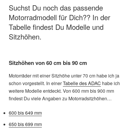
Suchst Du noch das passende
Motorradmodell für Dich?? In der
Tabelle findest Du Modelle und
Sitzhöhen.
Sitzhöhen von 60 cm bis 90 cm
Motorräder mit einer Sitzhöhe unter 70 cm habe ich ja
schon vorgestellt. In einer
Tabelle des ADAC
habe ich
weitere Modelle entdeckt. Von 600 mm bis 900 mm
findest Du viele Angaben zu Motorradsitzhöhen…
600 bis 649 mm
650 bis 699 mm