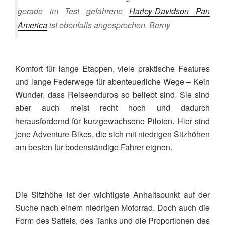
gerade im Test gefahrene
Harley-Davidson Pan
America
ist ebenfalls angesprochen. Berny
Komfort für lange Etappen, viele praktische Features
und lange Federwege für abenteuerliche Wege – Kein
Wunder, dass Reiseenduros so beliebt sind. Sie sind
aber auch meist recht hoch und dadurch
herausfordernd für kurzgewachsene Piloten. Hier sind
jene Adventure-Bikes, die sich mit niedrigen Sitzhöhen
am besten für bodenständige Fahrer eignen.
Die Sitzhöhe ist der wichtigste Anhaltspunkt auf der
Suche nach einem niedrigen Motorrad. Doch auch die
Form des Sattels, des Tanks und die Proportionen des