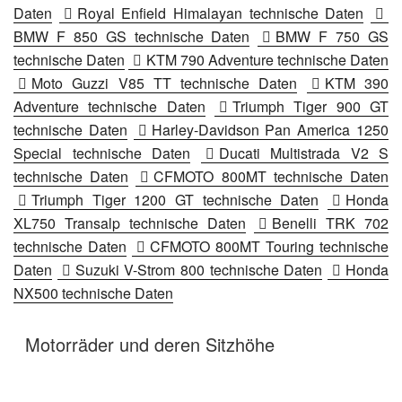
Daten
Royal Enfield Himalayan technische Daten
BMW F 850 GS technische Daten
BMW F 750 GS
technische Daten
KTM 790 Adventure technische Daten
Moto Guzzi V85 TT technische Daten
KTM 390
Adventure technische Daten
Triumph Tiger 900 GT
technische Daten
Harley-Davidson Pan America 1250
Special technische Daten
Ducati Multistrada V2 S
technische Daten
CFMOTO 800MT technische Daten
Triumph Tiger 1200 GT technische Daten
Honda
XL750 Transalp technische Daten
Benelli TRK 702
technische Daten
CFMOTO 800MT Touring technische
Daten
Suzuki V-Strom 800 technische Daten
Honda
NX500 technische Daten
Motorräder und deren Sitzhöhe