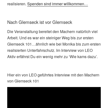
realisieren.
Spenden sind immer willkommen…
Nach Glemseck ist vor Glemseck
Die Veranstaltung bereitet den Machern natürlich viel
Arbeit. Und es war ein steiniger Weg bis zur ersten
Glemseck 101…ähnlich wie bei Monika bis zum ersten
realisierten Unterfahrschutz. Im Interview von LEO
Aktiv erfährst Du ein wenig mehr zu ‘Wie kams dazu’.
Hier ein von LEO geführtes Interview mit den Machern
von Glemseck 101