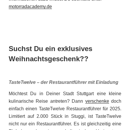
motorradacademy.de
Suchst Du ein exklusives
Weihnachtsgeschenk??
TasteTwelve – der Restaurantführer mit Einladung
Möchtest Du in Deiner Stadt Stuttgart eine kleine
kulinarische Reise antreten? Dann
verschenke
doch
einfach einen TasteTwelve Restaurantführer für 2025.
Limitiert auf 2.000 Stück in Stuggi, ist TasteTwelve
nicht nur ein Restaurantführer. Es ist gleichzeitig eine