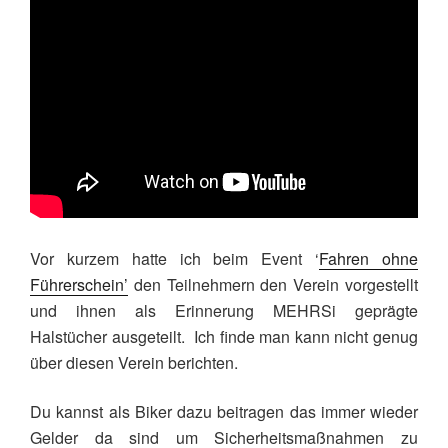
Vor kurzem hatte ich beim Event ‘
Fahren ohne
Führerschein’
den Teilnehmern den Verein vorgestellt
und ihnen als Erinnerung MEHRSi geprägte
Halstücher ausgeteilt. Ich finde man kann nicht genug
über diesen Verein berichten.
Du kannst als Biker dazu beitragen das immer wieder
Gelder da sind um Sicherheitsmaßnahmen zu