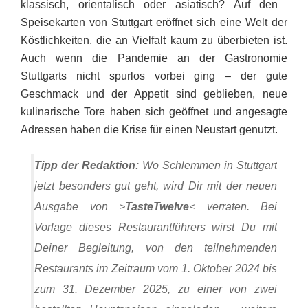
klassisch, orientalisch oder asiatisch? Auf den
Speisekarten von Stuttgart eröffnet sich eine Welt der
Köstlichkeiten, die an Vielfalt kaum zu überbieten ist.
Auch wenn die Pandemie an der Gastronomie
Stuttgarts nicht spurlos vorbei ging – der gute
Geschmack und der Appetit sind geblieben, neue
kulinarische Tore haben sich geöffnet und angesagte
Adressen haben die Krise für einen Neustart genutzt.
Tipp der Redaktion:
Wo Schlemmen in Stuttgart
jetzt besonders gut geht, wird Dir mit der neuen
Ausgabe von >
TasteTwelve
< verraten. Bei
Vorlage dieses Restaurantführers wirst Du mit
Deiner Begleitung, von den teilnehmenden
Restaurants im Zeitraum vom 1. Oktober 2024 bis
zum 31. Dezember 2025, zu einer von zwei