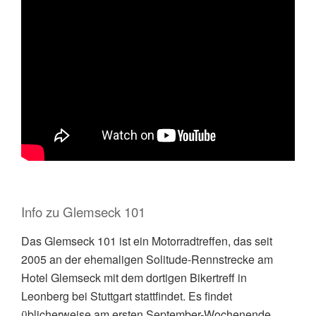
Info zu Glemseck 101
Das Glemseck 101 ist ein Motorradtreffen, das seit
2005 an der ehemaligen Solitude-Rennstrecke am
Hotel Glemseck mit dem dortigen Bikertreff in
Leonberg bei Stuttgart stattfindet. Es findet
üblicherweise am ersten September-Wochenende