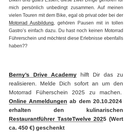
mich persönlich unbedingt zusammen. Auf meinen
vielen Touren mit dem Bike, egal ob privat oder bei der
Motorrad Ausbildung
, gehören Pausen mit in tollen
Gastro’s einfach dazu. Du hast noch keinen Motorrad
Führerschein und möchtest diese Erlebnisse ebenfalls
haben??
Berny’s Drive Academy
hilft Dir das zu
realisieren. Melde Dich sofort an um den
Motorrad Füherschein 2025 zu machen.
Online Anmeldungen
ab dem 20.10.2024
erhalten den kulinarischen
Restaurantführer TasteTwelve 202
5 (Wert
ca. 450 €) geschenkt