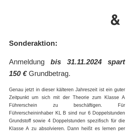
&
Sonderaktion:
Anmeldung
bis 31.11.2024 spart
150 €
Grundbetrag.
Genau jetzt in dieser kälteren Jahreszeit ist ein guter
Zeitpunkt um sich mit der Theorie zum Klasse A
Führerschein zu beschäftigen. Für
Führerscheininhaber KL B sind nur 6 Doppelstunden
Grundstoff sowie 4 Doppelstunden spezifisch für die
Klasse A zu absolvieren. Dann heißt es lernen per