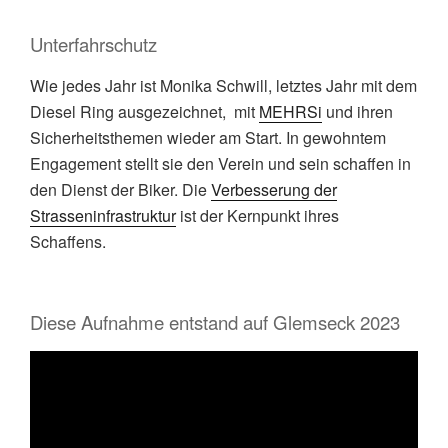
Unterfahrschutz
Wie jedes Jahr ist Monika Schwill, letztes Jahr mit dem
Diesel Ring ausgezeichnet, mit
MEHRSi
und ihren
Sicherheitsthemen wieder am Start. In gewohntem
Engagement stellt sie den Verein und sein schaffen in
den Dienst der Biker. Die
Verbesserung der
Strasseninfrastruktur
ist der Kernpunkt ihres
Schaffens.
Diese Aufnahme entstand auf Glemseck 2023