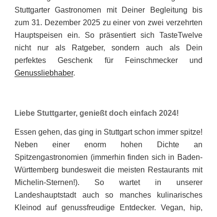
Stuttgarter Gastronomen mit Deiner Begleitung bis
zum 31. Dezember 2025 zu einer von zwei verzehrten
Hauptspeisen ein. So präsentiert sich TasteTwelve
nicht nur als Ratgeber, sondern auch als Dein
perfektes Geschenk für Feinschmecker und
Genussliebhaber
.
Liebe Stuttgarter, genießt doch einfach 2024!
Essen gehen, das ging in Stuttgart schon immer spitze!
Neben einer enorm hohen Dichte an
Spitzengastronomien (immerhin finden sich in Baden-
Württemberg bundesweit die meisten Restaurants mit
Michelin-Sternen!). So wartet in unserer
Landeshauptstadt auch so manches kulinarisches
Kleinod auf genussfreudige Entdecker. Vegan, hip,