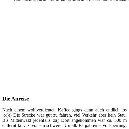
Die Anreise
Nach einem wohlverdienten Kaffee gings dann auch endlich los
;o)))) Die Strecke war gut zu fahren, viel Verkehr aber kein Stau.
Bis Mittenwald jedenfalls ;o(( Dort angekommen war ca. 500 m
entfernt kurz zuvor ein schwerer Unfall. Es gab eine Vollsperrung.