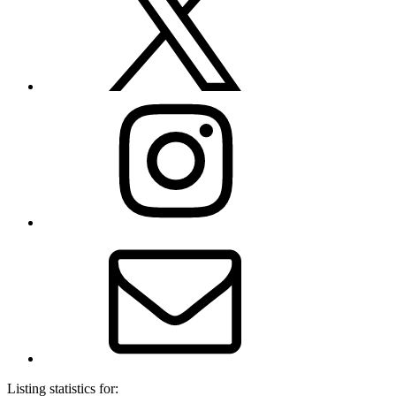
Instagram
E-
Mail
Listing statistics for: