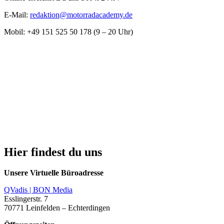
E-Mail:
redaktion@motorradacademy.de
Mobil: +49 151 525 50 178 (9 – 20 Uhr)
Hier findest du uns
Unsere Virtuelle Büroadresse
QVadis | BON Media
Esslingerstr. 7
70771 Leinfelden – Echterdingen