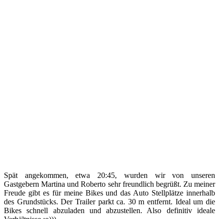
Spät angekommen, etwa 20:45, wurden wir von unseren
Gastgebern Martina und Roberto sehr freundlich begrüßt. Zu meiner
Freude gibt es für meine Bikes und das Auto Stellplätze innerhalb
des Grundstücks. Der Trailer parkt ca. 30 m entfernt. Ideal um die
Bikes schnell abzuladen und abzustellen. Also definitiv ideale