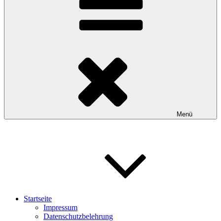
Menü
Startseite
Impressum
Datenschutzbelehrung