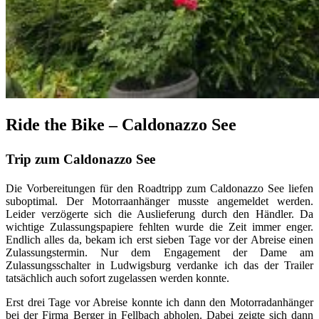
Ride the Bike – Caldonazzo See
Trip zum Caldonazzo See
Die Vorbereitungen für den Roadtripp zum Caldonazzo See liefen
suboptimal. Der Motorraanhänger musste angemeldet werden.
Leider verzögerte sich die Auslieferung durch den Händler. Da
wichtige Zulassungspapiere fehlten wurde die Zeit immer enger.
Endlich alles da, bekam ich erst sieben Tage vor der Abreise einen
Zulassungstermin. Nur dem Engagement der Dame am
Zulassungsschalter in Ludwigsburg verdanke ich das der Trailer
tatsächlich auch sofort zugelassen werden konnte.
Erst drei Tage vor Abreise konnte ich dann den Motorradanhänger
bei der Firma Berger in Fellbach abholen. Dabei zeigte sich dann