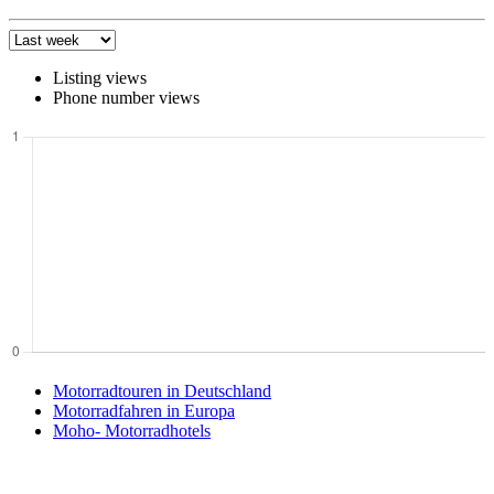
Listing views
Phone number views
Motorradtouren in Deutschland
Motorradfahren in Europa
Moho- Motorradhotels