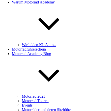
Warum Motorrad Academy
Wir bilden KL A aus..
Motorradführerschein
Motorrad Academy Blog
Motorrad 2023
Motorrad Touren
Events
Motorräder und deren Sitzhöhe