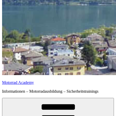
Motorrad Academy
Informationen – Motorradausbildung – Sicherheitstrainings