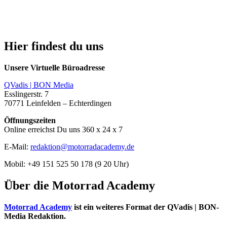
Hier findest du uns
Unsere Virtuelle Büroadresse
QVadis | BON Media
Esslingerstr. 7
70771 Leinfelden – Echterdingen
Öffnungszeiten
Online erreichst Du uns 360 x 24 x 7
E-Mail:
redaktion@motorradacademy.de
Mobil: +49 151 525 50 178 (9 20 Uhr)
Über die Motorrad Academy
Motorrad Academy
ist ein weiteres Format der QVadis | BON-
Media Redaktion.