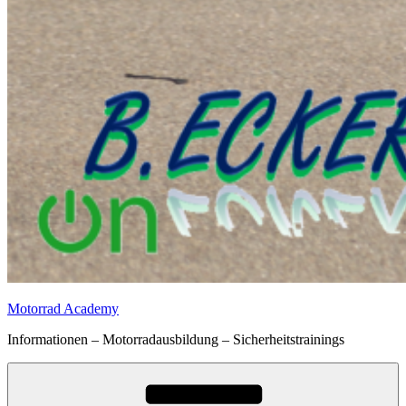
Motorrad Academy
Informationen – Motorradausbildung – Sicherheitstrainings