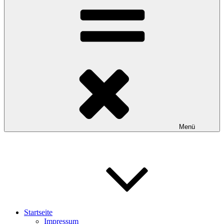
Menü
Startseite
Impressum