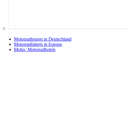
Motorradtouren in Deutschland
Motorradfahren in Europa
Moho- Motorradhotels