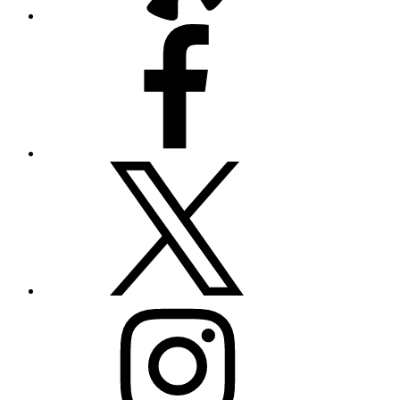
Facebook
Twitter
Instagram