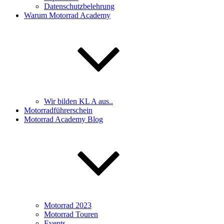
Datenschutzbelehrung
Warum Motorrad Academy
Wir bilden KL A aus..
Motorradführerschein
Motorrad Academy Blog
Motorrad 2023
Motorrad Touren
Events