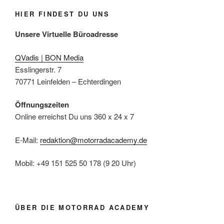
HIER FINDEST DU UNS
Unsere Virtuelle Büroadresse
QVadis | BON Media
Esslingerstr. 7
70771 Leinfelden – Echterdingen
Öffnungszeiten
Online erreichst Du uns 360 x 24 x 7
E-Mail:
redaktion@motorradacademy.de
Mobil: +49 151 525 50 178 (9 20 Uhr)
ÜBER DIE MOTORRAD ACADEMY