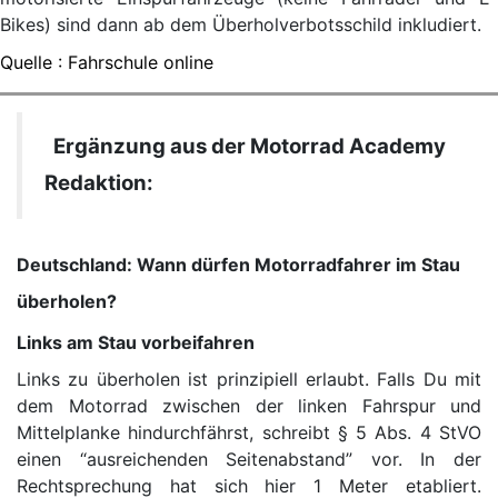
Bikes) sind dann ab dem Überholverbotsschild inkludiert.
Quelle : Fahrschule online
Ergänzung aus der Motorrad Academy
Redaktion:
Deutschland: Wann dürfen Motorradfahrer im Stau
überholen?
Links am Stau vorbeifahren
Links zu überholen ist prinzipiell erlaubt. Falls Du mit
dem Motorrad zwischen der linken Fahrspur und
Mittelplanke hindurchfährst, schreibt § 5 Abs. 4 StVO
einen “ausreichenden Seitenabstand” vor. In der
Rechtsprechung hat sich hier 1 Meter etabliert.