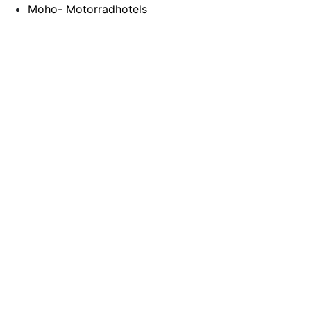
Moho- Motorradhotels