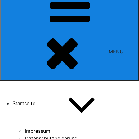
MENÜ
Startseite
Impressum
Datenschutzbelehrung