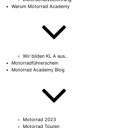
Warum Motorrad Academy
Wir bilden KL A aus..
Motorradführerschein
Motorrad Academy Blog
Motorrad 2023
Motorrad Touren