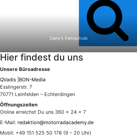
Dany's Fahrschule
Hier findest du uns
Unsere Büroadresse
QVadis |BON-Media
Esslingerstr. 7
70771 Leinfelden – Echterdingen
Öffnungszeiten
Online erreichst Du uns 360 x 24 x 7
E-Mail:
redaktion@motorradacademy.de
Mobil: +49 151 525 50 178 (9 – 20 Uhr)