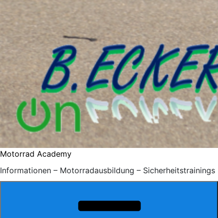
Motorrad Academy
Informationen – Motorradausbildung – Sicherheitstrainings