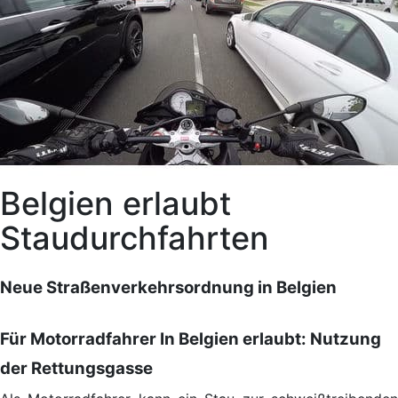
Belgien erlaubt
Staudurchfahrten
Neue Straßenverkehrsordnung in Belgien
Für Motorradfahrer In Belgien erlaubt: Nutzung
der Rettungsgasse