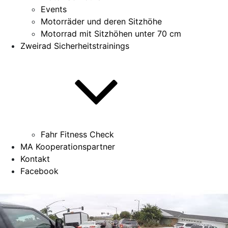
Events
Motorräder und deren Sitzhöhe
Motorrad mit Sitzhöhen unter 70 cm
Zweirad Sicherheitstrainings
Fahr Fitness Check
MA Kooperationspartner
Kontakt
Facebook