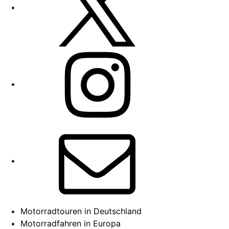
Instagram
E-
Mail
Motorradtouren in Deutschland
Motorradfahren in Europa